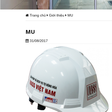
Trang chủ
Giới thiệu
MU
MU
31/08/2017