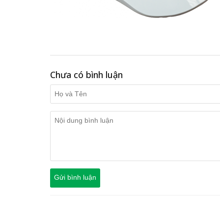
Chưa có bình luận