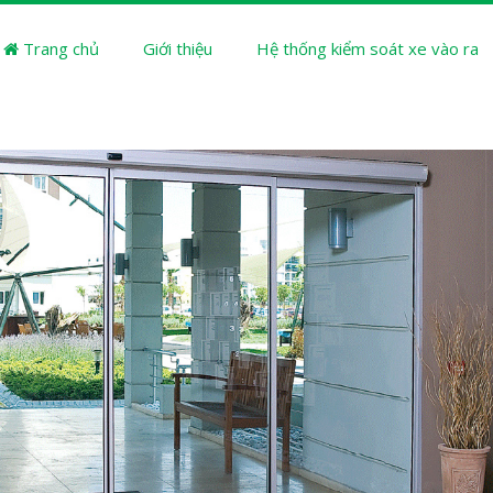
Trang chủ
Giới thiệu
Hệ thống kiểm soát xe vào ra