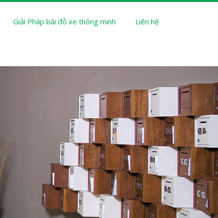
Giải Pháp bãi đỗ xe thông minh
Liên hệ