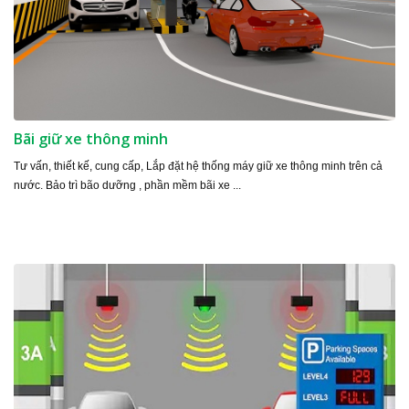
Bãi giữ xe thông minh
Tư vấn, thiết kế, cung cấp, Lắp đặt hệ thống máy giữ xe thông minh trên cả
nước. Bảo trì bão dưỡng , phần mềm bãi xe ...