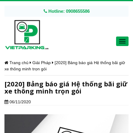
Hotline: 0908655586
Toggl
navig
Trang chủ
Giải Pháp
[2020] Bảng báo giá Hệ thống bãi giữ
xe thông minh trọn gói
[2020] Bảng báo giá Hệ thống bãi giữ
xe thông minh trọn gói
06/11/2020