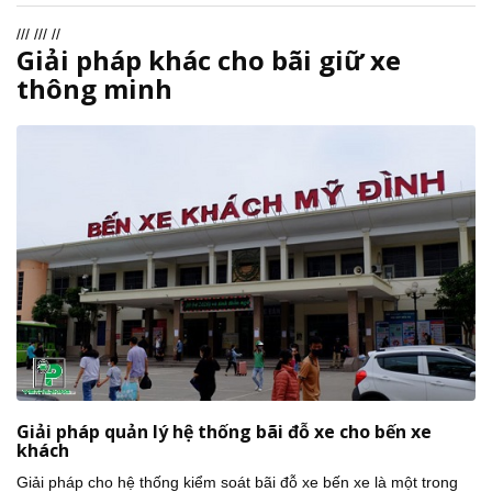
///
/// //
Giải pháp khác cho bãi giữ xe
thông minh
Giải pháp quản lý hệ thống bãi đỗ xe cho bến xe
khách
Giải pháp cho hệ thống kiểm soát bãi đỗ xe bến xe là một trong