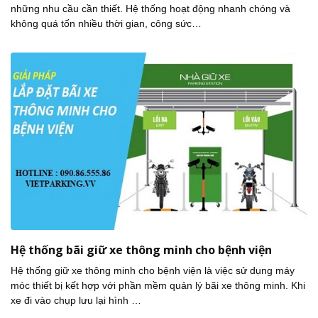
những nhu cầu cần thiết. Hệ thống hoạt động nhanh chóng và
không quá tốn nhiều thời gian, công sức…
Hệ thống bãi giữ xe thông minh cho bệnh viện
Hệ thống giữ xe thông minh cho bệnh viện là việc sử dụng máy
móc thiết bị kết hợp với phần mềm quản lý bãi xe thông minh. Khi
xe đi vào chụp lưu lại hình …