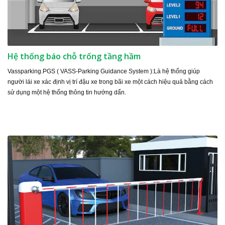
Hệ thống báo chỗ trống tầng hầm
Vassparking.PGS ( VASS-Parking Guidance System ):Là hệ thống giúp
người lái xe xác định vị trí đậu xe trong bãi xe một cách hiệu quả bằng cách
sử dụng một hệ thống thông tin hướng dẩn.