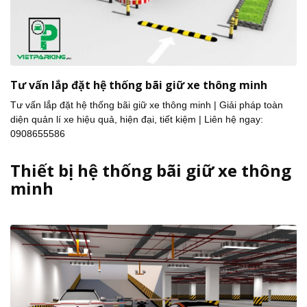
Tư vấn lắp đặt hệ thống bãi giữ xe thông minh
Tư vấn lắp đặt hệ thống bãi giữ xe thông minh | Giải pháp toàn
diện quản lí xe hiệu quả, hiện đại, tiết kiệm | Liên hệ ngay:
0908655586
Thiết bị hệ thống bãi giữ xe thông
minh